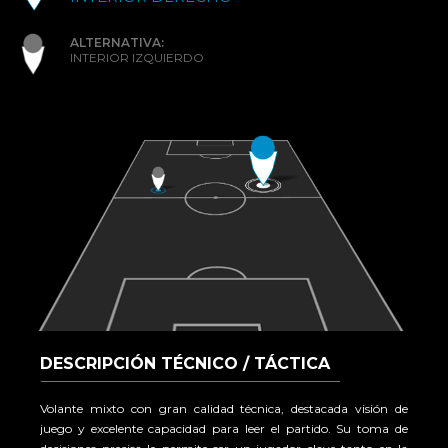
ALTERNATIVA:
INTERIOR IZQUIERDO
DESCRIPCIÓN TÉCNICO / TÁCTICA
Volante mixto con gran calidad técnica, destacada visión de
juego y excelente capacidad para leer el partido. Su toma de