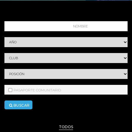
PASAPORTE COMUNITARIO
BUSCAR
TODOS