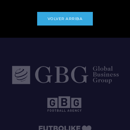
VOLVER ARRIBA