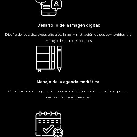
Desarrollo de la imagen digital:
Diseño de los sitios webs oficiales, la administración de sus contenidos, y el
manejo de las redes sociales.
Manejo de la agenda mediática:
Coordinación de agenda de prensa a nivel local e internacional para la
realización de entrevistas.