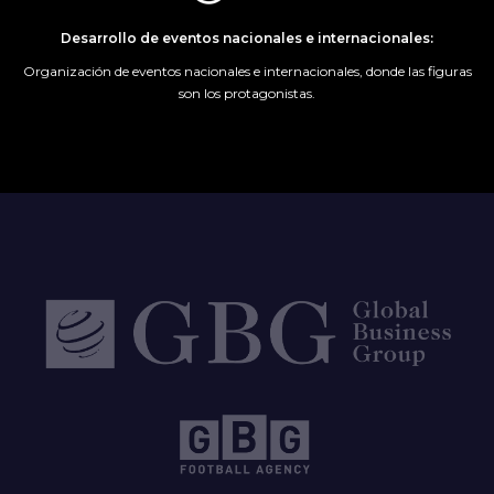
Desarrollo de eventos nacionales e internacionales:
Organización de eventos nacionales e internacionales, donde las figuras
son los protagonistas.