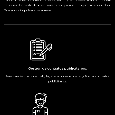
personas. Todo esto debe ser transmitido para ser un ejemplo en su labor.
Buscamos impulsar sus carreras.
Gestión de contratos publicitarios:
Asesoramiento comercial y legal a la hora de buscar y firmar contratos
publicitarios.