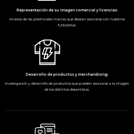
Representación de su imagen comercial y licencias:
Análisis de las potenciales marcas que desean asociarse con nuestros
futbolistas.
Desarrollo de productos y merchandising:
Investigación y desarrollo de productos que pueden asociarse a la imagen
de los distintos deportistas.